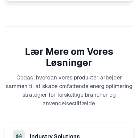
Lær Mere om Vores
Løsninger
Opdag, hvordan vores produkter arbejder
sammen til at skabe omfattende energioptimering
strategier for forskellige brancher og
anvendelsestilfælde.
Industry Solutions