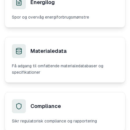
Energilog
Spor og overvåg energiforbrugsmønstre
Materialedata
Få adgang til omfattende materialedatabaser og
specifikationer
Compliance
Sikr regulatorisk compliance og rapportering