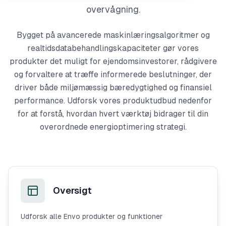
overvågning.
Bygget på avancerede maskinlæringsalgoritmer og
realtidsdatabehandlingskapaciteter gør vores
produkter det muligt for ejendomsinvestorer, rådgivere
og forvaltere at træffe informerede beslutninger, der
driver både miljømæssig bæredygtighed og finansiel
performance. Udforsk vores produktudbud nedenfor
for at forstå, hvordan hvert værktøj bidrager til din
overordnede energioptimering strategi.
Oversigt
Udforsk alle Envo produkter og funktioner