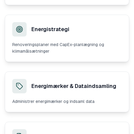
Energistrategi
Renoveringsplaner med CapEx-planlægning og
klimamålsætninger
Energimærker & Dataindsamling
Administrer energimærker og indsaml data